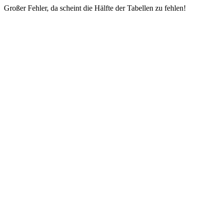
Großer Fehler, da scheint die Hälfte der Tabellen zu fehlen!