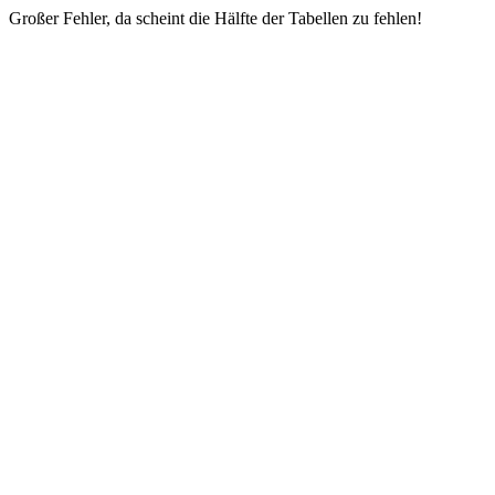
Großer Fehler, da scheint die Hälfte der Tabellen zu fehlen!