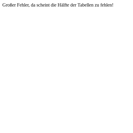
Großer Fehler, da scheint die Hälfte der Tabellen zu fehlen!