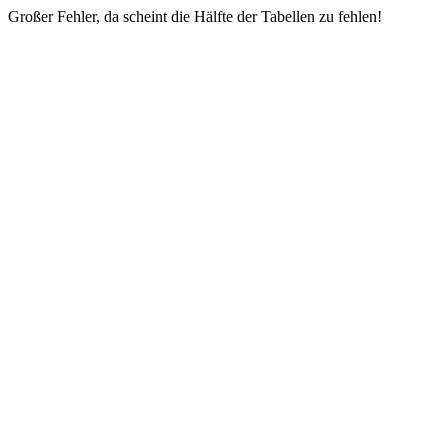
Großer Fehler, da scheint die Hälfte der Tabellen zu fehlen!