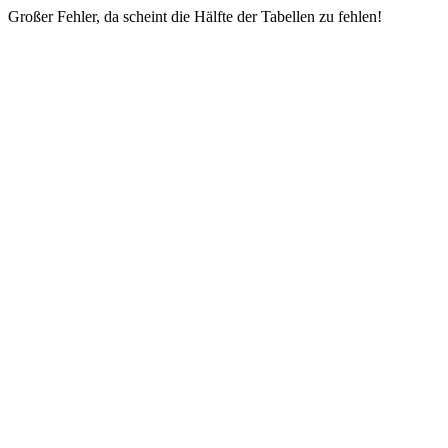
Großer Fehler, da scheint die Hälfte der Tabellen zu fehlen!