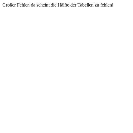
Großer Fehler, da scheint die Hälfte der Tabellen zu fehlen!