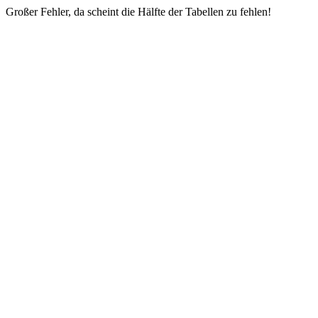
Großer Fehler, da scheint die Hälfte der Tabellen zu fehlen!