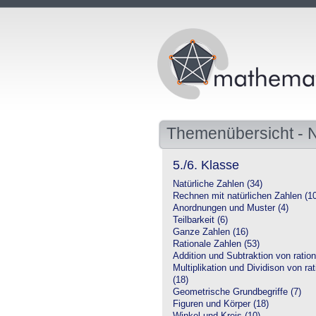
Themenübersicht -
5./6. Klasse
Natürliche Zahlen (34)
Rechnen mit natürlichen Zahlen (1
Anordnungen und Muster (4)
Teilbarkeit (6)
Ganze Zahlen (16)
Rationale Zahlen (53)
Addition und Subtraktion von ration
Multiplikation und Dividison von ra
(18)
Geometrische Grundbegriffe (7)
Figuren und Körper (18)