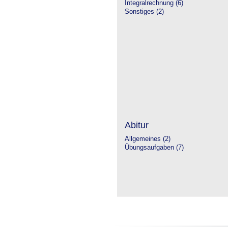
Integralrechnung (6)
Sonstiges (2)
Abitur
Allgemeines (2)
Übungsaufgaben (7)