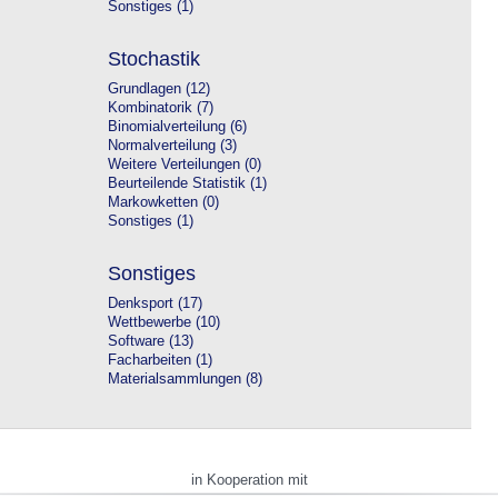
Sonstiges (1)
Stochastik
Grundlagen (12)
Kombinatorik (7)
Binomialverteilung (6)
Normalverteilung (3)
Weitere Verteilungen (0)
Beurteilende Statistik (1)
Markowketten (0)
Sonstiges (1)
Sonstiges
Denksport (17)
Wettbewerbe (10)
Software (13)
Facharbeiten (1)
Materialsammlungen (8)
in Kooperation mit