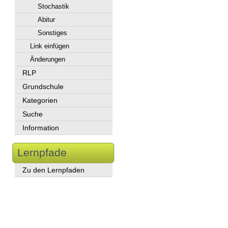
Stochastik
Abitur
Sonstiges
Link einfügen
Änderungen
RLP
Grundschule
Kategorien
Suche
Information
Lernpfade
Zu den Lernpfaden