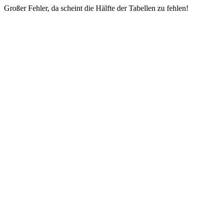
Großer Fehler, da scheint die Hälfte der Tabellen zu fehlen!