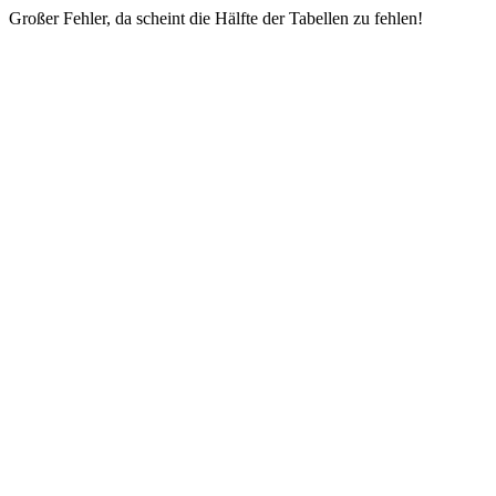
Großer Fehler, da scheint die Hälfte der Tabellen zu fehlen!