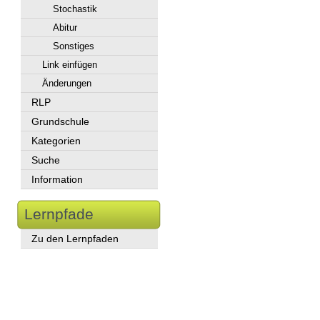
Stochastik
Abitur
Sonstiges
Link einfügen
Änderungen
RLP
Grundschule
Kategorien
Suche
Information
Lernpfade
Zu den Lernpfaden