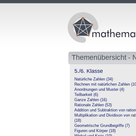
Themenübersicht -
5./6. Klasse
Natürliche Zahlen (34)
Rechnen mit natürlichen Zahlen (1
Anordnungen und Muster (4)
Teilbarkeit (6)
Ganze Zahlen (16)
Rationale Zahlen (53)
Addition und Subtraktion von ration
Multiplikation und Dividison von ra
(18)
Geometrische Grundbegriffe (7)
Figuren und Körper (18)