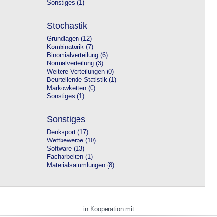
Sonstiges (1)
Stochastik
Grundlagen (12)
Kombinatorik (7)
Binomialverteilung (6)
Normalverteilung (3)
Weitere Verteilungen (0)
Beurteilende Statistik (1)
Markowketten (0)
Sonstiges (1)
Sonstiges
Denksport (17)
Wettbewerbe (10)
Software (13)
Facharbeiten (1)
Materialsammlungen (8)
in Kooperation mit