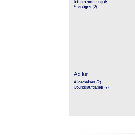
Integralrechnung (6)
Sonstiges (2)
Abitur
Allgemeines (2)
Übungsaufgaben (7)