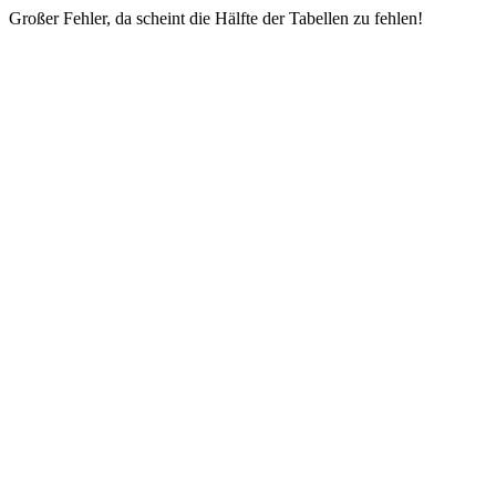
Großer Fehler, da scheint die Hälfte der Tabellen zu fehlen!