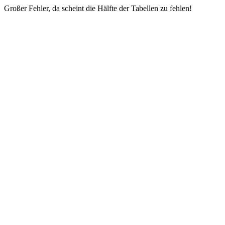
Großer Fehler, da scheint die Hälfte der Tabellen zu fehlen!