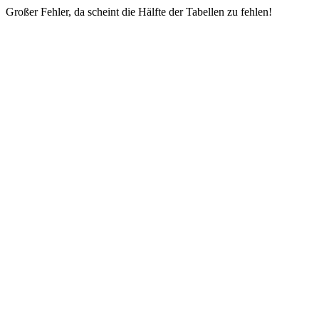
Großer Fehler, da scheint die Hälfte der Tabellen zu fehlen!