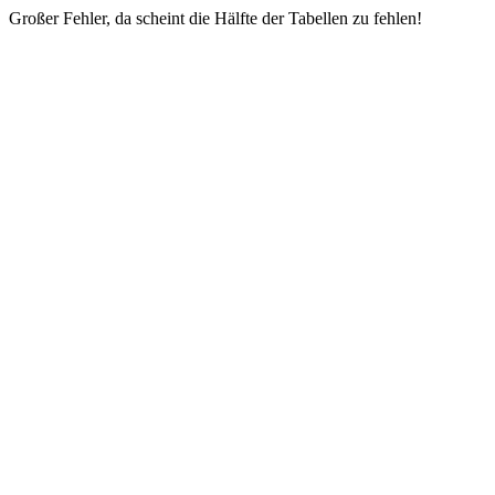
Großer Fehler, da scheint die Hälfte der Tabellen zu fehlen!