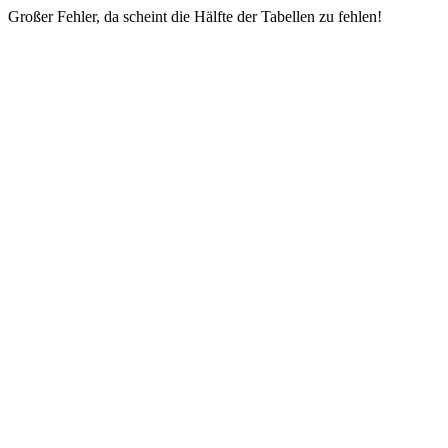
Großer Fehler, da scheint die Hälfte der Tabellen zu fehlen!