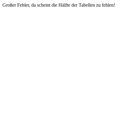
Großer Fehler, da scheint die Hälfte der Tabellen zu fehlen!