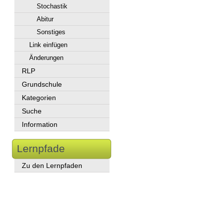
Stochastik
Abitur
Sonstiges
Link einfügen
Änderungen
RLP
Grundschule
Kategorien
Suche
Information
Lernpfade
Zu den Lernpfaden