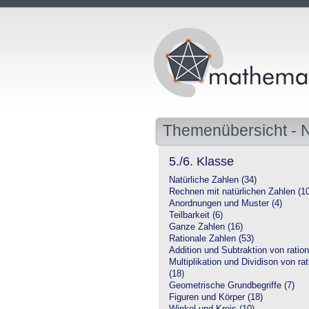
Themenübersicht -
5./6. Klasse
Natürliche Zahlen (34)
Rechnen mit natürlichen Zahlen (1
Anordnungen und Muster (4)
Teilbarkeit (6)
Ganze Zahlen (16)
Rationale Zahlen (53)
Addition und Subtraktion von ration
Multiplikation und Dividison von ra
(18)
Geometrische Grundbegriffe (7)
Figuren und Körper (18)