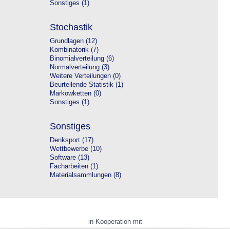
Sonstiges (1)
Stochastik
Grundlagen (12)
Kombinatorik (7)
Binomialverteilung (6)
Normalverteilung (3)
Weitere Verteilungen (0)
Beurteilende Statistik (1)
Markowketten (0)
Sonstiges (1)
Sonstiges
Denksport (17)
Wettbewerbe (10)
Software (13)
Facharbeiten (1)
Materialsammlungen (8)
in Kooperation mit