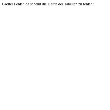
Großer Fehler, da scheint die Hälfte der Tabellen zu fehlen!