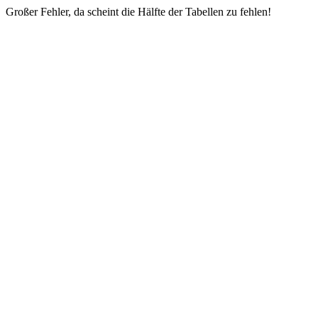
Großer Fehler, da scheint die Hälfte der Tabellen zu fehlen!