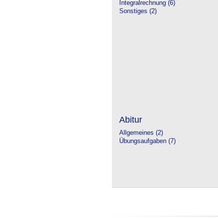
Integralrechnung (6)
Sonstiges (2)
Abitur
Allgemeines (2)
Übungsaufgaben (7)