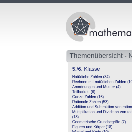
Themenübersicht -
5./6. Klasse
Natürliche Zahlen (34)
Rechnen mit natürlichen Zahlen (1
Anordnungen und Muster (4)
Teilbarkeit (6)
Ganze Zahlen (16)
Rationale Zahlen (53)
Addition und Subtraktion von ration
Multiplikation und Dividison von ra
(18)
Geometrische Grundbegriffe (7)
Figuren und Körper (18)