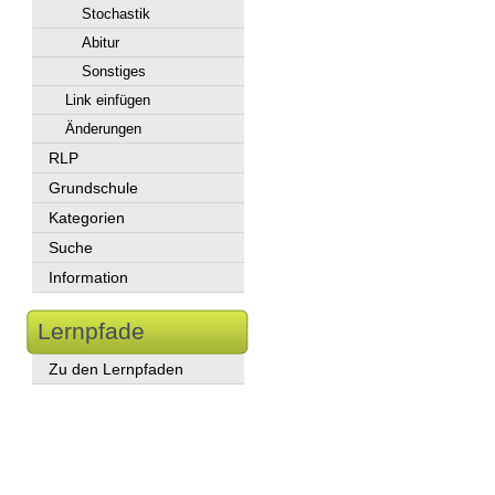
Stochastik
Abitur
Sonstiges
Link einfügen
Änderungen
RLP
Grundschule
Kategorien
Suche
Information
Lernpfade
Zu den Lernpfaden