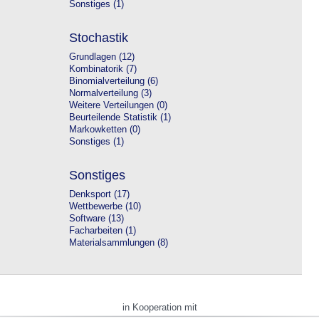
Sonstiges (1)
Stochastik
Grundlagen (12)
Kombinatorik (7)
Binomialverteilung (6)
Normalverteilung (3)
Weitere Verteilungen (0)
Beurteilende Statistik (1)
Markowketten (0)
Sonstiges (1)
Sonstiges
Denksport (17)
Wettbewerbe (10)
Software (13)
Facharbeiten (1)
Materialsammlungen (8)
in Kooperation mit