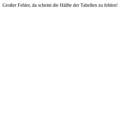
Großer Fehler, da scheint die Hälfte der Tabellen zu fehlen!