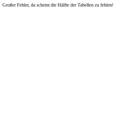
Großer Fehler, da scheint die Hälfte der Tabellen zu fehlen!