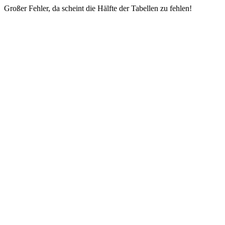
Großer Fehler, da scheint die Hälfte der Tabellen zu fehlen!