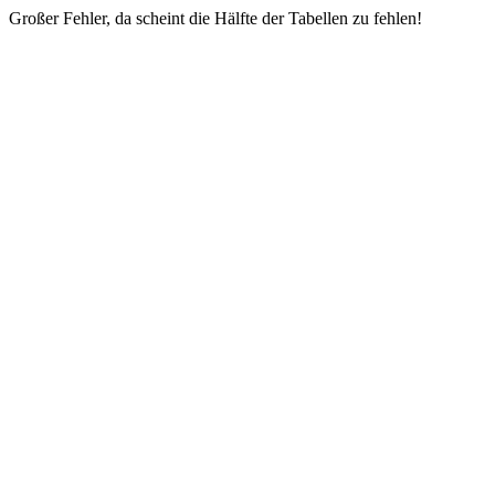
Großer Fehler, da scheint die Hälfte der Tabellen zu fehlen!