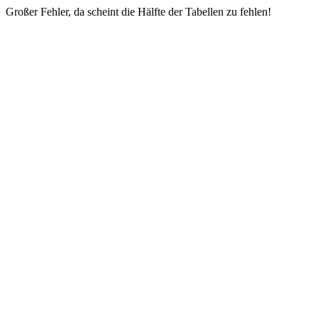
Großer Fehler, da scheint die Hälfte der Tabellen zu fehlen!