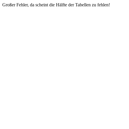
Großer Fehler, da scheint die Hälfte der Tabellen zu fehlen!