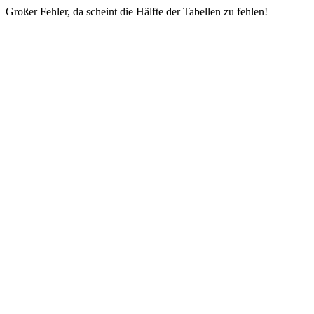
Großer Fehler, da scheint die Hälfte der Tabellen zu fehlen!