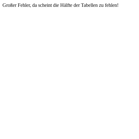
Großer Fehler, da scheint die Hälfte der Tabellen zu fehlen!