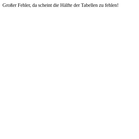
Großer Fehler, da scheint die Hälfte der Tabellen zu fehlen!