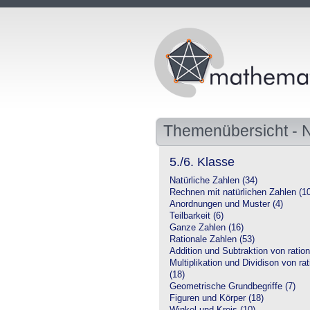
Themenübersicht -
5./6. Klasse
Natürliche Zahlen (34)
Rechnen mit natürlichen Zahlen (1
Anordnungen und Muster (4)
Teilbarkeit (6)
Ganze Zahlen (16)
Rationale Zahlen (53)
Addition und Subtraktion von ration
Multiplikation und Dividison von ra
(18)
Geometrische Grundbegriffe (7)
Figuren und Körper (18)