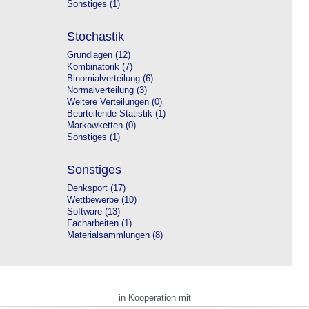
Sonstiges (1)
Stochastik
Grundlagen (12)
Kombinatorik (7)
Binomialverteilung (6)
Normalverteilung (3)
Weitere Verteilungen (0)
Beurteilende Statistik (1)
Markowketten (0)
Sonstiges (1)
Sonstiges
Denksport (17)
Wettbewerbe (10)
Software (13)
Facharbeiten (1)
Materialsammlungen (8)
in Kooperation mit