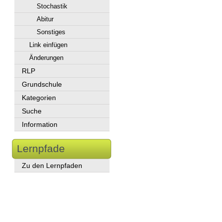
Stochastik
Abitur
Sonstiges
Link einfügen
Änderungen
RLP
Grundschule
Kategorien
Suche
Information
Lernpfade
Zu den Lernpfaden