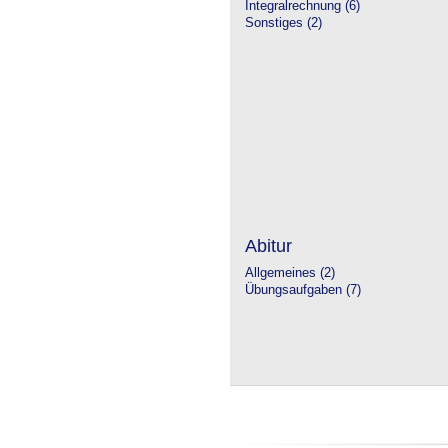
Integralrechnung (6)
Sonstiges (2)
Abitur
Allgemeines (2)
Übungsaufgaben (7)