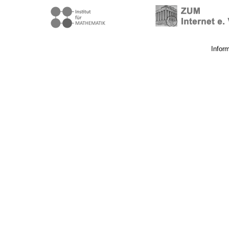
Infor