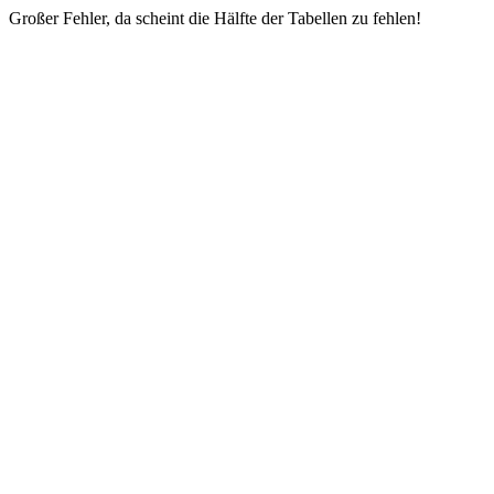
Großer Fehler, da scheint die Hälfte der Tabellen zu fehlen!