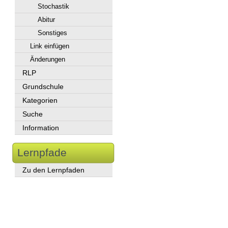
Stochastik
Abitur
Sonstiges
Link einfügen
Änderungen
RLP
Grundschule
Kategorien
Suche
Information
Lernpfade
Zu den Lernpfaden