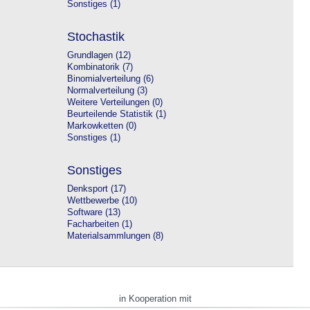
Sonstiges (1)
Stochastik
Grundlagen (12)
Kombinatorik (7)
Binomialverteilung (6)
Normalverteilung (3)
Weitere Verteilungen (0)
Beurteilende Statistik (1)
Markowketten (0)
Sonstiges (1)
Sonstiges
Denksport (17)
Wettbewerbe (10)
Software (13)
Facharbeiten (1)
Materialsammlungen (8)
in Kooperation mit