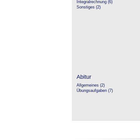
Integralrechnung (6)
Sonstiges (2)
Abitur
Allgemeines (2)
Übungsaufgaben (7)