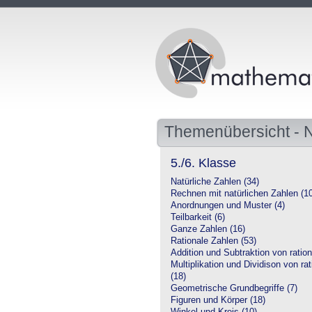
Themenübersicht -
5./6. Klasse
Natürliche Zahlen (34)
Rechnen mit natürlichen Zahlen (1
Anordnungen und Muster (4)
Teilbarkeit (6)
Ganze Zahlen (16)
Rationale Zahlen (53)
Addition und Subtraktion von ration
Multiplikation und Dividison von ra
(18)
Geometrische Grundbegriffe (7)
Figuren und Körper (18)