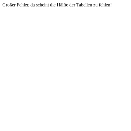
Großer Fehler, da scheint die Hälfte der Tabellen zu fehlen!