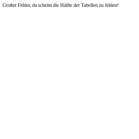
Großer Fehler, da scheint die Hälfte der Tabellen zu fehlen!