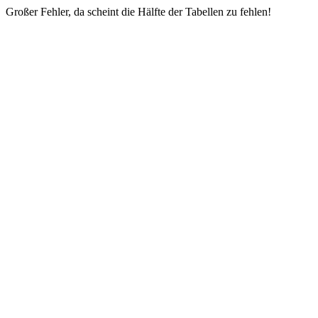
Großer Fehler, da scheint die Hälfte der Tabellen zu fehlen!