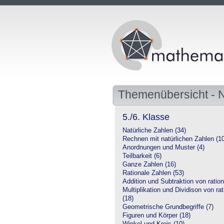
Themenübersicht -
5./6. Klasse
Natürliche Zahlen (34)
Rechnen mit natürlichen Zahlen (1
Anordnungen und Muster (4)
Teilbarkeit (6)
Ganze Zahlen (16)
Rationale Zahlen (53)
Addition und Subtraktion von ration
Multiplikation und Dividison von ra
(18)
Geometrische Grundbegriffe (7)
Figuren und Körper (18)