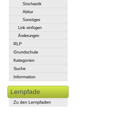
Stochastik
Abitur
Sonstiges
Link einfügen
Änderungen
RLP
Grundschule
Kategorien
Suche
Information
Lernpfade
Zu den Lernpfaden