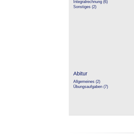
Integralrechnung (6)
Sonstiges (2)
Abitur
Allgemeines (2)
Übungsaufgaben (7)