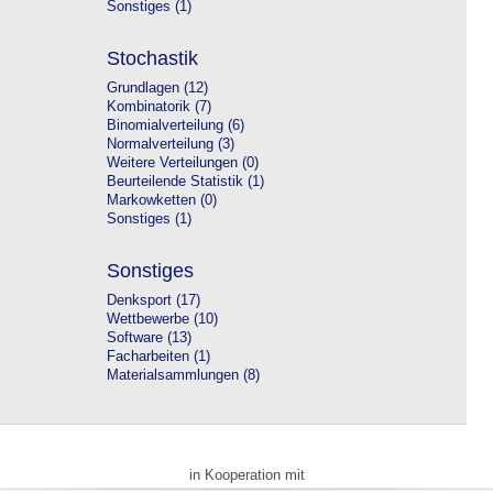
Sonstiges (1)
Stochastik
Grundlagen (12)
Kombinatorik (7)
Binomialverteilung (6)
Normalverteilung (3)
Weitere Verteilungen (0)
Beurteilende Statistik (1)
Markowketten (0)
Sonstiges (1)
Sonstiges
Denksport (17)
Wettbewerbe (10)
Software (13)
Facharbeiten (1)
Materialsammlungen (8)
in Kooperation mit