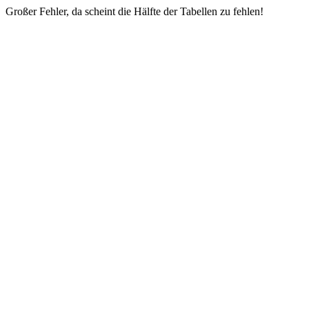
Großer Fehler, da scheint die Hälfte der Tabellen zu fehlen!