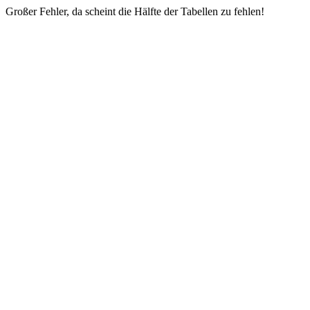
Großer Fehler, da scheint die Hälfte der Tabellen zu fehlen!