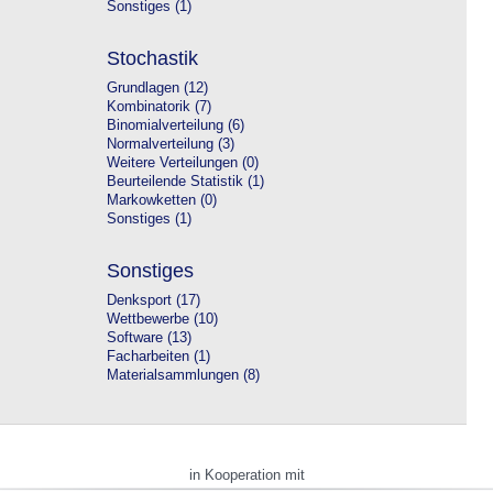
Sonstiges (1)
Stochastik
Grundlagen (12)
Kombinatorik (7)
Binomialverteilung (6)
Normalverteilung (3)
Weitere Verteilungen (0)
Beurteilende Statistik (1)
Markowketten (0)
Sonstiges (1)
Sonstiges
Denksport (17)
Wettbewerbe (10)
Software (13)
Facharbeiten (1)
Materialsammlungen (8)
in Kooperation mit