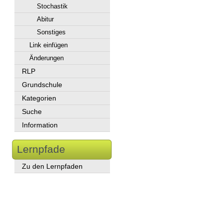
Stochastik
Abitur
Sonstiges
Link einfügen
Änderungen
RLP
Grundschule
Kategorien
Suche
Information
Lernpfade
Zu den Lernpfaden