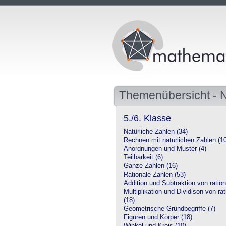
Themenübersicht -
5./6. Klasse
Natürliche Zahlen (34)
Rechnen mit natürlichen Zahlen (1
Anordnungen und Muster (4)
Teilbarkeit (6)
Ganze Zahlen (16)
Rationale Zahlen (53)
Addition und Subtraktion von ration
Multiplikation und Dividison von ra
(18)
Geometrische Grundbegriffe (7)
Figuren und Körper (18)