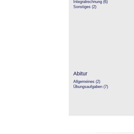
Integralrechnung (6)
Sonstiges (2)
Abitur
Allgemeines (2)
Übungsaufgaben (7)