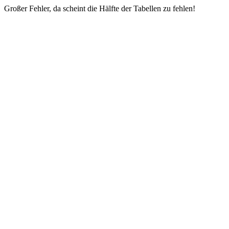
Großer Fehler, da scheint die Hälfte der Tabellen zu fehlen!