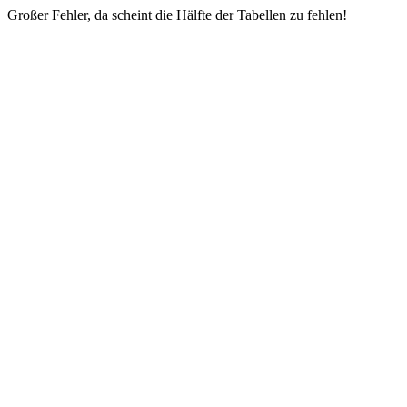
Großer Fehler, da scheint die Hälfte der Tabellen zu fehlen!