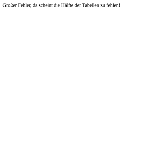
Großer Fehler, da scheint die Hälfte der Tabellen zu fehlen!