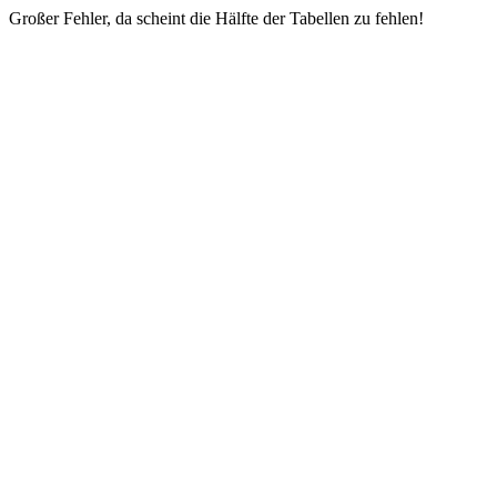
Großer Fehler, da scheint die Hälfte der Tabellen zu fehlen!