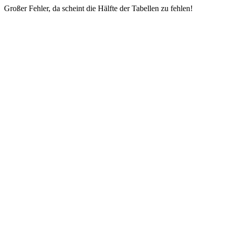
Großer Fehler, da scheint die Hälfte der Tabellen zu fehlen!