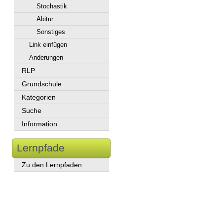
Stochastik
Abitur
Sonstiges
Link einfügen
Änderungen
RLP
Grundschule
Kategorien
Suche
Information
Lernpfade
Zu den Lernpfaden