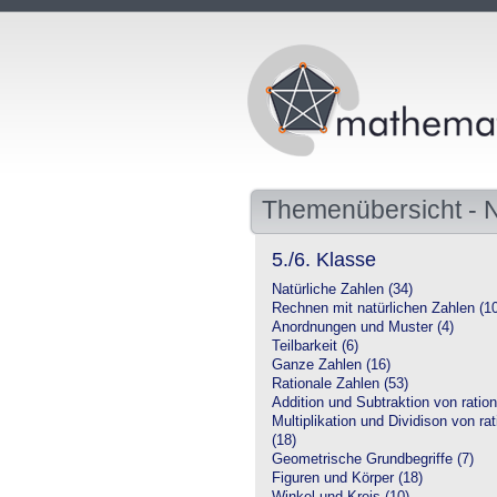
Themenübersicht -
5./6. Klasse
Natürliche Zahlen (34)
Rechnen mit natürlichen Zahlen (1
Anordnungen und Muster (4)
Teilbarkeit (6)
Ganze Zahlen (16)
Rationale Zahlen (53)
Addition und Subtraktion von ration
Multiplikation und Dividison von ra
(18)
Geometrische Grundbegriffe (7)
Figuren und Körper (18)