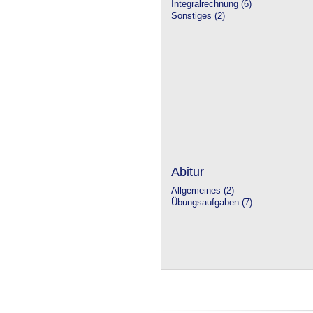
Integralrechnung (6)
Sonstiges (2)
Abitur
Allgemeines (2)
Übungsaufgaben (7)