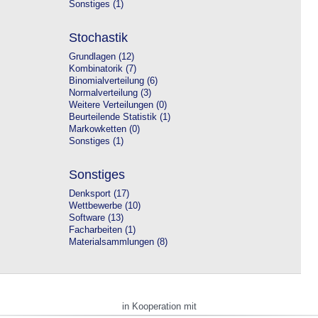
Sonstiges (1)
Stochastik
Grundlagen (12)
Kombinatorik (7)
Binomialverteilung (6)
Normalverteilung (3)
Weitere Verteilungen (0)
Beurteilende Statistik (1)
Markowketten (0)
Sonstiges (1)
Sonstiges
Denksport (17)
Wettbewerbe (10)
Software (13)
Facharbeiten (1)
Materialsammlungen (8)
in Kooperation mit