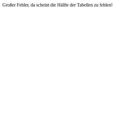
Großer Fehler, da scheint die Hälfte der Tabellen zu fehlen!