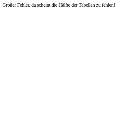
Großer Fehler, da scheint die Hälfte der Tabellen zu fehlen!