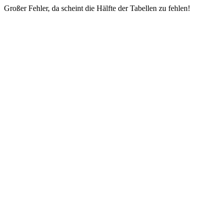
Großer Fehler, da scheint die Hälfte der Tabellen zu fehlen!